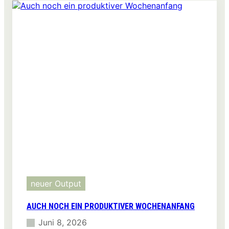
neuer Output
AUCH NOCH EIN PRODUKTIVER WOCHENANFANG
Juni 8, 2026