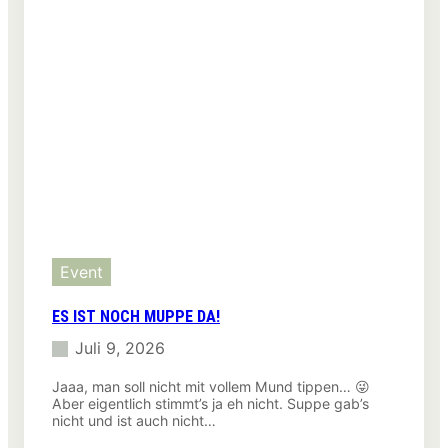
Event
ES IST NOCH MUPPE DA!
Juli 9, 2026
Jaaa, man soll nicht mit vollem Mund tippen… 😜
Aber eigentlich stimmt’s ja eh nicht. Suppe gab’s
nicht und ist auch nicht…