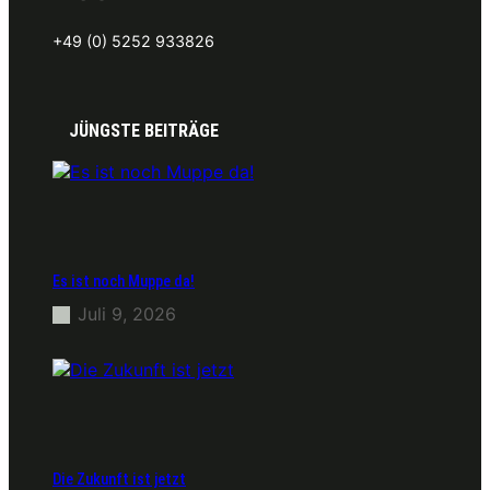
+49 (0) 5252 933826
JÜNGSTE BEITRÄGE
Es ist noch Muppe da!
Juli 9, 2026
Die Zukunft ist jetzt