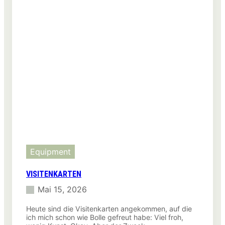
Equipment
VISITENKARTEN
Mai 15, 2026
Heute sind die Visitenkarten angekommen, auf die
ich mich schon wie Bolle gefreut habe: Viel froh,