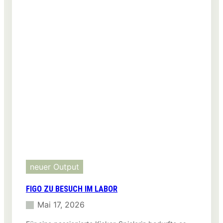
neuer Output
FIGO ZU BESUCH IM LABOR
Mai 17, 2026