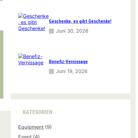
Geschenke, es gibt Geschenke!
Juni 30, 2026
Benefiz-Vernissage
Juni 19, 2026
KATEGORIEN
Equipment
(9)
Event
(4)