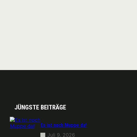
JÜNGSTE BEITRÄGE
Es ist noch Muppe da!
Juli 9, 2026