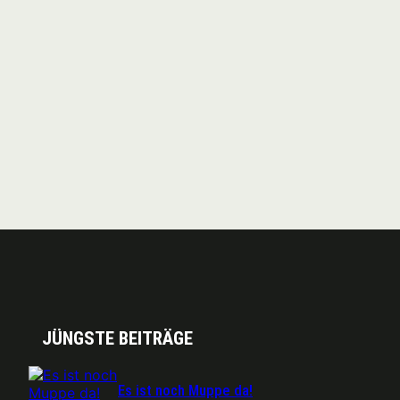
JÜNGSTE BEITRÄGE
Es ist noch Muppe da!