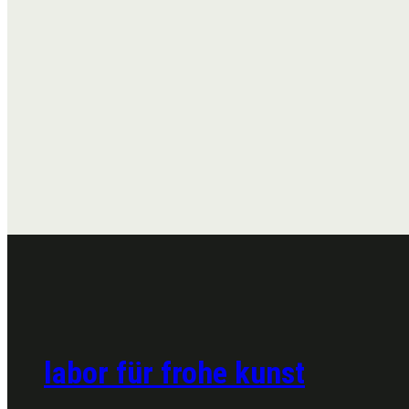
labor für frohe kunst