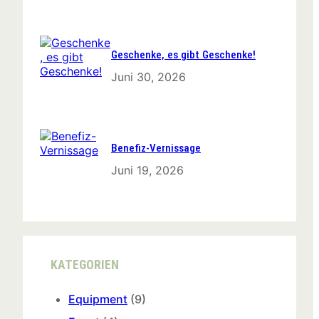
Geschenke, es gibt Geschenke!
Juni 30, 2026
Benefiz-Vernissage
Juni 19, 2026
KATEGORIEN
Equipment
(9)