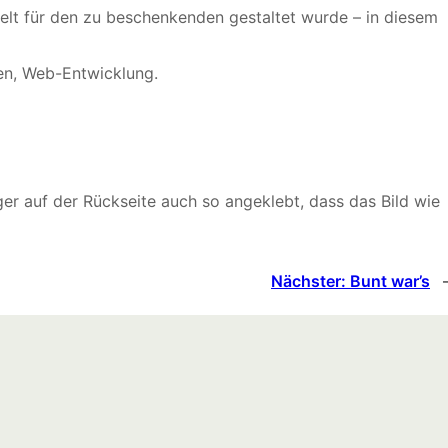
elt für den zu beschenkenden gestaltet wurde – in diesem
ren, Web-Entwicklung.
ger auf der Rückseite auch so angeklebt, dass das Bild wie
Nächster:
Bunt war’s