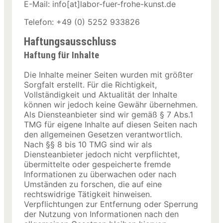
E-Mail: info[at]labor-fuer-frohe-kunst.de
Telefon: +49 (0) 5252 933826
Haftungsausschluss
Haftung für Inhalte
Die Inhalte meiner Seiten wurden mit größter
Sorgfalt erstellt. Für die Richtigkeit,
Vollständigkeit und Aktualität der Inhalte
können wir jedoch keine Gewähr übernehmen.
Als Diensteanbieter sind wir gemäß § 7 Abs.1
TMG für eigene Inhalte auf diesen Seiten nach
den allgemeinen Gesetzen verantwortlich.
Nach §§ 8 bis 10 TMG sind wir als
Diensteanbieter jedoch nicht verpflichtet,
übermittelte oder gespeicherte fremde
Informationen zu überwachen oder nach
Umständen zu forschen, die auf eine
rechtswidrige Tätigkeit hinweisen.
Verpflichtungen zur Entfernung oder Sperrung
der Nutzung von Informationen nach den