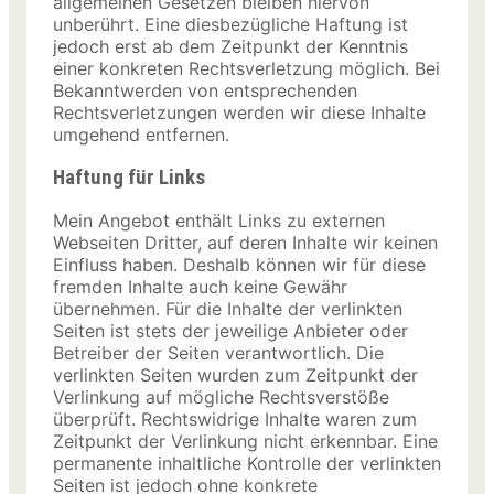
allgemeinen Gesetzen bleiben hiervon
unberührt. Eine diesbezügliche Haftung ist
jedoch erst ab dem Zeitpunkt der Kenntnis
einer konkreten Rechtsverletzung möglich. Bei
Bekanntwerden von entsprechenden
Rechtsverletzungen werden wir diese Inhalte
umgehend entfernen.
Haftung für Links
Mein Angebot enthält Links zu externen
Webseiten Dritter, auf deren Inhalte wir keinen
Einfluss haben. Deshalb können wir für diese
fremden Inhalte auch keine Gewähr
übernehmen. Für die Inhalte der verlinkten
Seiten ist stets der jeweilige Anbieter oder
Betreiber der Seiten verantwortlich. Die
verlinkten Seiten wurden zum Zeitpunkt der
Verlinkung auf mögliche Rechtsverstöße
überprüft. Rechtswidrige Inhalte waren zum
Zeitpunkt der Verlinkung nicht erkennbar. Eine
permanente inhaltliche Kontrolle der verlinkten
Seiten ist jedoch ohne konkrete