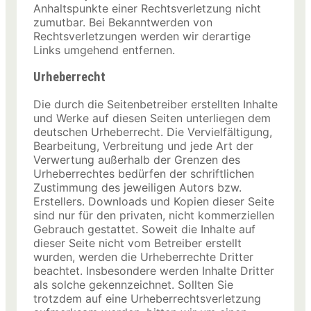
Anhaltspunkte einer Rechtsverletzung nicht
zumutbar. Bei Bekanntwerden von
Rechtsverletzungen werden wir derartige
Links umgehend entfernen.
Urheberrecht
Die durch die Seitenbetreiber erstellten Inhalte
und Werke auf diesen Seiten unterliegen dem
deutschen Urheberrecht. Die Vervielfältigung,
Bearbeitung, Verbreitung und jede Art der
Verwertung außerhalb der Grenzen des
Urheberrechtes bedürfen der schriftlichen
Zustimmung des jeweiligen Autors bzw.
Erstellers. Downloads und Kopien dieser Seite
sind nur für den privaten, nicht kommerziellen
Gebrauch gestattet. Soweit die Inhalte auf
dieser Seite nicht vom Betreiber erstellt
wurden, werden die Urheberrechte Dritter
beachtet. Insbesondere werden Inhalte Dritter
als solche gekennzeichnet. Sollten Sie
trotzdem auf eine Urheberrechtsverletzung