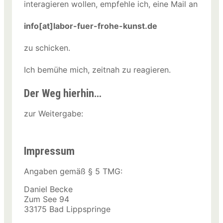
interagieren wollen, empfehle ich, eine Mail an
info[at]labor-fuer-frohe-kunst.de
zu schicken.
Ich bemühe mich, zeitnah zu reagieren.
Der Weg hierhin…
zur Weitergabe:
Impressum
Angaben gemäß § 5 TMG:
Daniel Becke
Zum See 94
33175 Bad Lippspringe