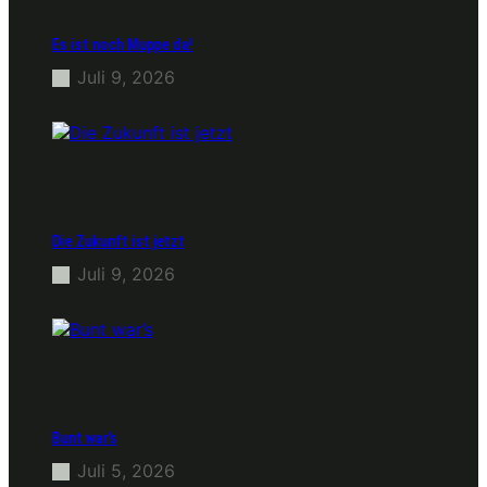
Es ist noch Muppe da!
Juli 9, 2026
Die Zukunft ist jetzt
Juli 9, 2026
Bunt war’s
Juli 5, 2026