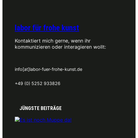
labor für frohe kunst
Kontaktiert mich gerne, wenn ihr
kommunizieren oder interagieren wollt:
info[at]labor-fuer-frohe-kunst.de
+49 (0) 5252 933826
JÜNGSTE BEITRÄGE