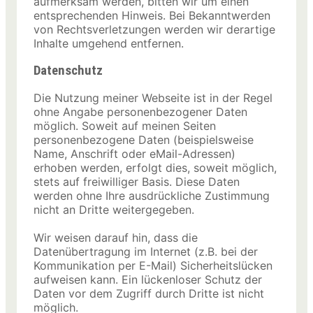
aufmerksam werden, bitten wir um einen
entsprechenden Hinweis. Bei Bekanntwerden
von Rechtsverletzungen werden wir derartige
Inhalte umgehend entfernen.
Datenschutz
Die Nutzung meiner Webseite ist in der Regel
ohne Angabe personenbezogener Daten
möglich. Soweit auf meinen Seiten
personenbezogene Daten (beispielsweise
Name, Anschrift oder eMail-Adressen)
erhoben werden, erfolgt dies, soweit möglich,
stets auf freiwilliger Basis. Diese Daten
werden ohne Ihre ausdrückliche Zustimmung
nicht an Dritte weitergegeben.
Wir weisen darauf hin, dass die
Datenübertragung im Internet (z.B. bei der
Kommunikation per E-Mail) Sicherheitslücken
aufweisen kann. Ein lückenloser Schutz der
Daten vor dem Zugriff durch Dritte ist nicht
möglich.