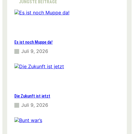
JÜNGSTE BEITRÄGE
Es ist noch Muppe da!
Juli 9, 2026
Die Zukunft ist jetzt
Juli 9, 2026