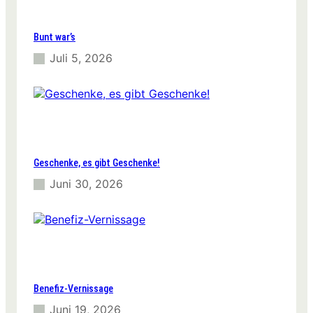
Bunt war’s
Juli 5, 2026
Geschenke, es gibt Geschenke!
Juni 30, 2026
Benefiz-Vernissage
Juni 19, 2026