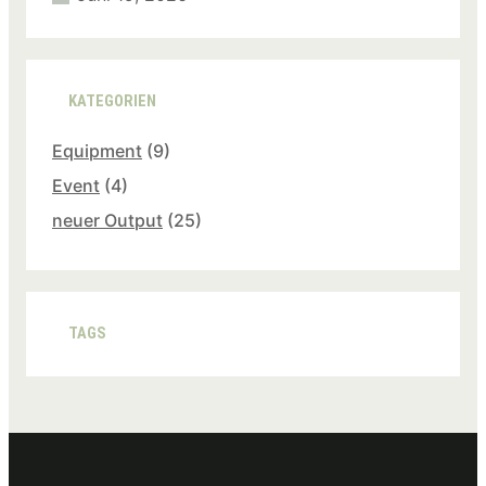
KATEGORIEN
Equipment
(9)
Event
(4)
neuer Output
(25)
TAGS