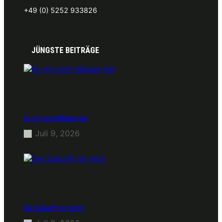
+49 (0) 5252 933826
JÜNGSTE BEITRÄGE
Es ist noch Muppe da!
Juli 9, 2026
Die Zukunft ist jetzt