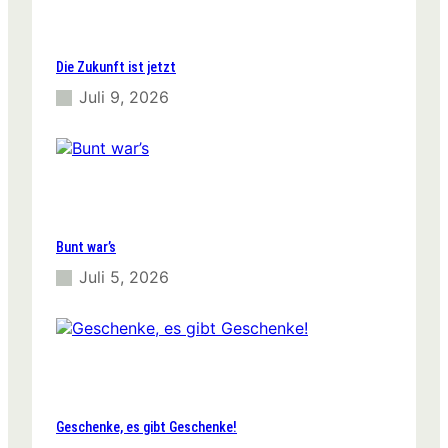
Die Zukunft ist jetzt
Juli 9, 2026
Bunt war’s
Juli 5, 2026
Geschenke, es gibt Geschenke!