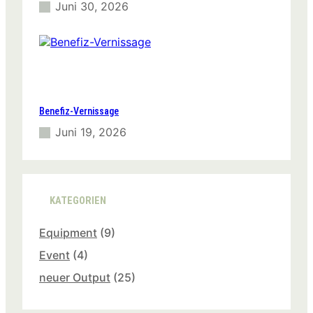
Juni 30, 2026
Benefiz-Vernissage
Juni 19, 2026
KATEGORIEN
Equipment
(9)
Event
(4)
neuer Output
(25)