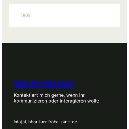
TAGS
labor für frohe kunst
Kontaktiert mich gerne, wenn ihr
kommunizieren oder interagieren wollt:
info[at]labor-fuer-frohe-kunst.de