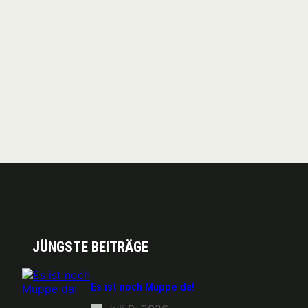
JÜNGSTE BEITRÄGE
Es ist noch Muppe da!