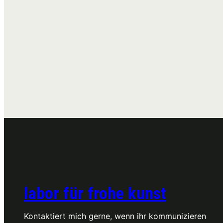
labor für frohe kunst
Kontaktiert mich gerne, wenn ihr kommunizieren