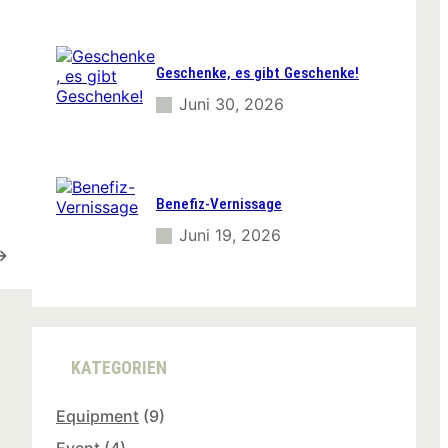
Geschenke, es gibt Geschenke!
Juni 30, 2026
Benefiz-Vernissage
Juni 19, 2026
→
KATEGORIEN
Equipment
(9)